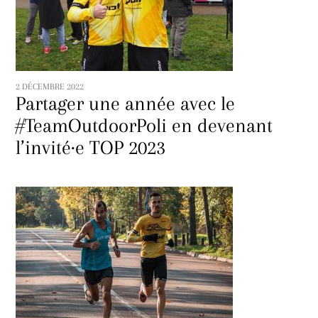
2 DÉCEMBRE 2022
Partager une année avec le
#TeamOutdoorPoli en devenant
l’invité·e TOP 2023