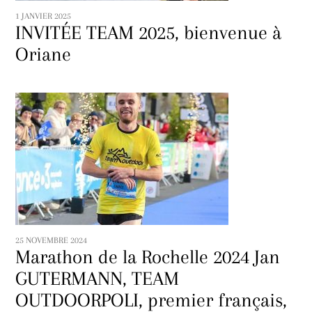
1 JANVIER 2025
INVITÉE TEAM 2025, bienvenue à
Oriane
25 NOVEMBRE 2024
Marathon de la Rochelle 2024 Jan
GUTERMANN, TEAM
OUTDOORPOLI, premier français,