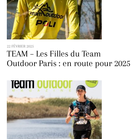
22 FÉVRIER 2025
TEAM – Les Filles du Team
Outdoor Paris : en route pour 2025