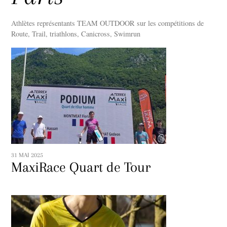
Athlètes représentants TEAM OUTDOOR sur les compétitions de
Route, Trail, triathlons, Canicross, Swimrun
31 MAI 2025
MaxiRace Quart de Tour