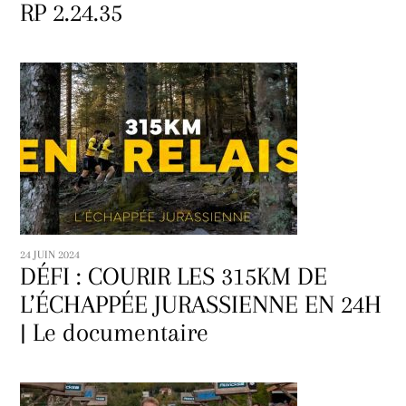
RP 2.24.35
24 JUIN 2024
DÉFI : COURIR LES 315KM DE
L’ÉCHAPPÉE JURASSIENNE EN 24H
| Le documentaire