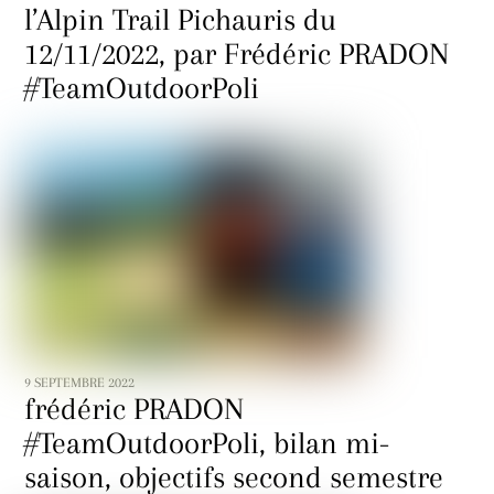
l’Alpin Trail Pichauris du
12/11/2022, par Frédéric PRADON
#TeamOutdoorPoli
9 SEPTEMBRE 2022
frédéric PRADON
#TeamOutdoorPoli, bilan mi-
saison, objectifs second semestre