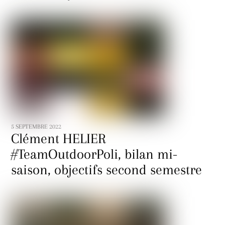
5 SEPTEMBRE 2022
Clément HELIER
#TeamOutdoorPoli, bilan mi-
saison, objectifs second semestre