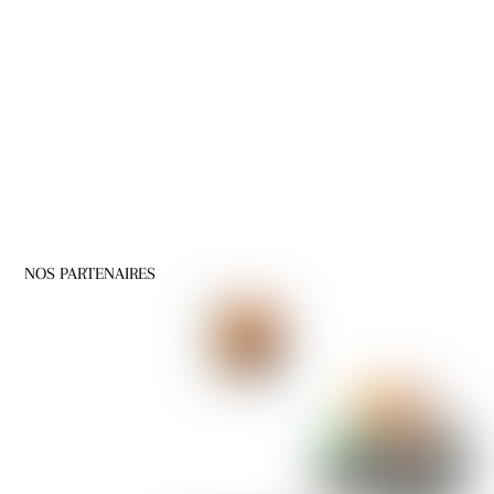
NOS PARTENAIRES