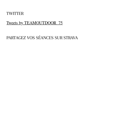
TWITTER
Tweets by TEAMOUTDOOR_75
PARTAGEZ VOS SÉANCES SUR STRAVA