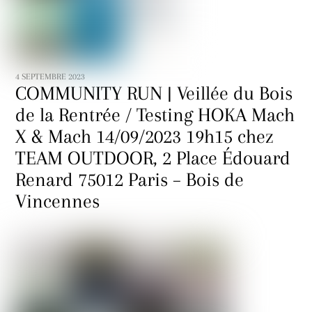
4 SEPTEMBRE 2023
COMMUNITY RUN | Veillée du Bois
de la Rentrée / Testing HOKA Mach
X & Mach 14/09/2023 19h15 chez
TEAM OUTDOOR, 2 Place Édouard
Renard 75012 Paris – Bois de
Vincennes