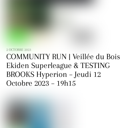
2 OCTOBRE 2023
COMMUNITY RUN | Veillée du Bois
Ekiden Superleague & TESTING
BROOKS Hyperion – Jeudi 12
Octobre 2023 – 19h15