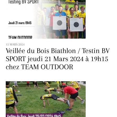
15 MARS 2024
Veillée du Bois Biathlon / Testin BV
SPORT jeudi 21 Mars 2024 à 19h15
chez TEAM OUTDOOR