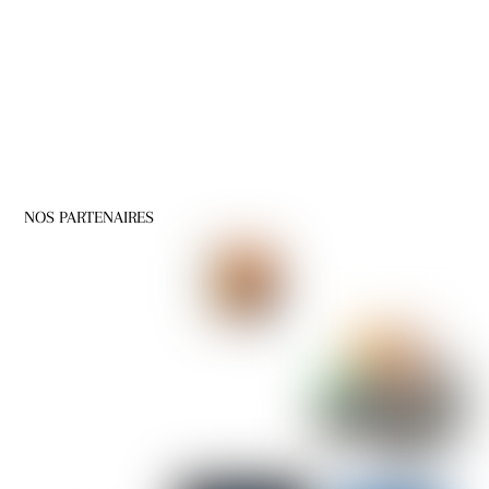
NOS PARTENAIRES