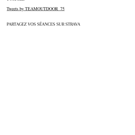
Tweets by TEAMOUTDOOR_75
PARTAGEZ VOS SÉANCES SUR STRAVA