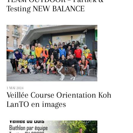
Testing NEW BALANCE
1 MAI 2024
Veillée Course Orientation Koh
LanTO en images