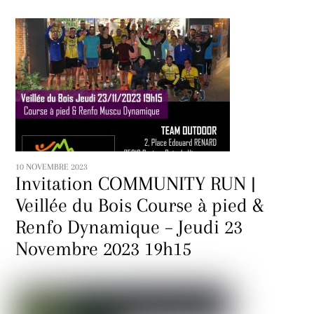
10 NOVEMBRE 2023
Invitation COMMUNITY RUN |
Veillée du Bois Course à pied &
Renfo Dynamique – Jeudi 23
Novembre 2023 19h15