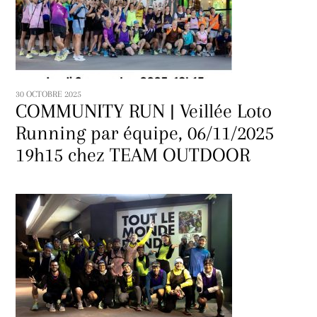
30 OCTOBRE 2025
COMMUNITY RUN | Veillée Loto
Running par équipe, 06/11/2025
19h15 chez TEAM OUTDOOR