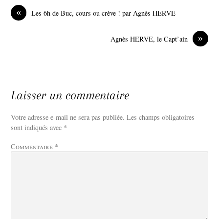
«
Les 6h de Buc, cours ou crève ! par Agnès HERVE
»
Agnès HERVE, le Capt’ain
Laisser un commentaire
Votre adresse e-mail ne sera pas publiée.
Les champs obligatoires
sont indiqués avec
*
Commentaire
*