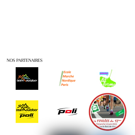
NOS PARTENAIRES