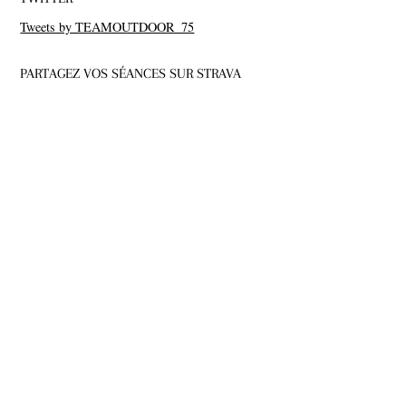
Tweets by TEAMOUTDOOR_75
PARTAGEZ VOS SÉANCES SUR STRAVA