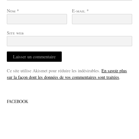
Nom
*
E-mail
*
Site web
Ce site utilise Akismet pour réduire les indésirables.
En savoir plus
sur la façon dont les données de vos commentaires sont traitées
.
FACEBOOK