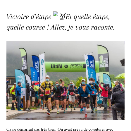
Victoire d’étape
Et quelle étape,
quelle course ! Allez, je vous raconte.
Ça ne démarrait pas très bien. On avait prévu de covoiturer avec