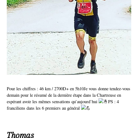
Pour les chiffres : 46 km / 2700D+ en 5h10Je vous donne tendez-vous
demain pour le résumé de la dernière étape dans la Chartreuse en
espérant avoir les mêmes sensations qu’aujourd’hui
PS : 4
franciliens dans les 6 premiers au général
Thomas