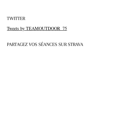
TWITTER
Tweets by TEAMOUTDOOR_75
PARTAGEZ VOS SÉANCES SUR STRAVA