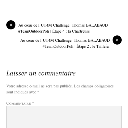
«
Au cœur de l’UT4M Challenge, Thomas BALABAUD
#TeamOutdoorPoli | Étape 4 : la Chartreuse
»
Au cœur de l’UT4M Challenge, Thomas BALABAUD
#TeamOutdoorPoli | Étape 2 : le Taillefer
Laisser un commentaire
Votre adresse e-mail ne sera pas publiée.
Les champs obligatoires
sont indiqués avec
*
Commentaire
*