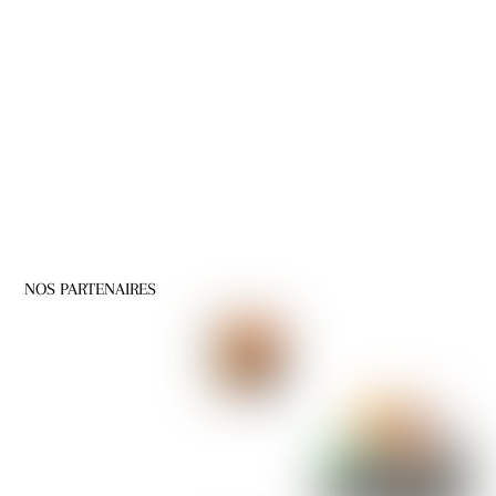
NOS PARTENAIRES