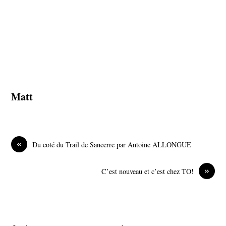
Matt
«
Du coté du Trail de Sancerre par Antoine ALLONGUE
»
C’est nouveau et c’est chez TO!