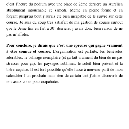
c’est l’heure du podium avec une place de 2ème derrière un Aurélien
absolument intouchable ce samedi. Même en pleine forme et en
forçant jusqu’au bout j’aurais été bien incapable de le suivre sur cette
course. Je suis du coup très satisfait de ma gestion de course surtout
que le 3ème fini en fait à 30’ derrière, j’avais donc bien raison de ne
pas m’affoler.
Pour conclure, je dirais que c’est une épreuve qui gagne vraiment
à être connue et courue.
L’organisation est parfaite, les bénévoles
adorables, le balisage exemplaire (et ça fait vraiment du bien de ne pas
stresser pour ça), les paysages sublimes, le soleil bien présent et la
bière exquise.
Il est fort possible qu’elle fasse à nouveau parti de mon
calendrier l’an prochain mais rien de certain tant j’aime découvrir de
nouveaux coins pour crapahuter.