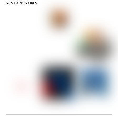
NOS PARTENAIRES