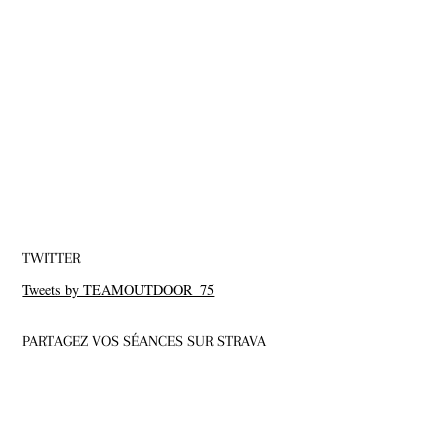
TWITTER
Tweets by TEAMOUTDOOR_75
PARTAGEZ VOS SÉANCES SUR STRAVA