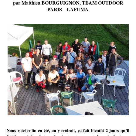
par Matthieu BOURGUIGNON, TEAM OUTDOOR
PARIS – LAFUMA
Nous voici enfin en été, on y croirait, ça fait bientôt 2 jours qu’il