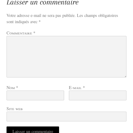
Laisser un commentaire
Votre adresse e-mail ne sera pas publiée.
Les champs obligatoires
sont indiqués avec
*
Commentaire
*
Nom
*
E-mail
*
Site web