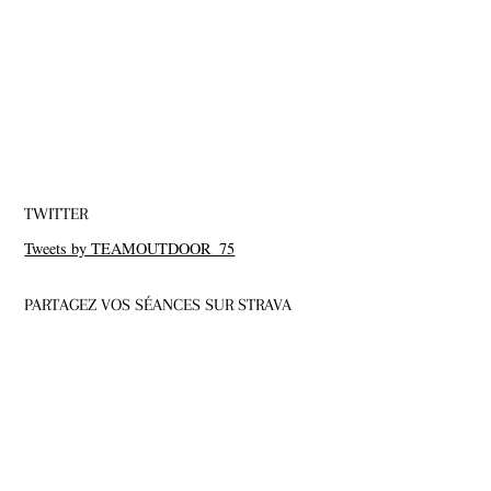
TWITTER
Tweets by TEAMOUTDOOR_75
PARTAGEZ VOS SÉANCES SUR STRAVA