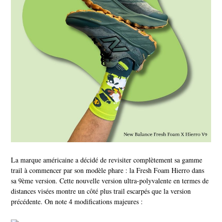
La marque américaine a décidé de revisiter complètement sa gamme
trail à commencer par son modèle phare : la Fresh Foam Hierro dans
sa 9ème version. Cette nouvelle version ultra-polyvalente en termes de
distances visées montre un côté plus trail escarpés que la version
précédente. On note 4 modifications majeures :