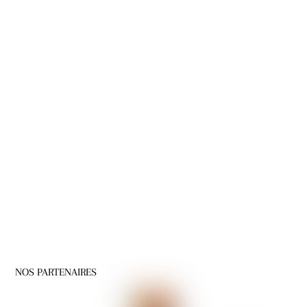
NOS PARTENAIRES