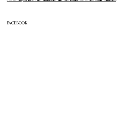
FACEBOOK