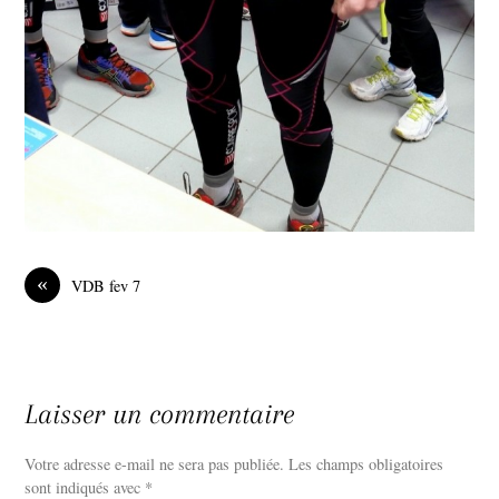
«
VDB fev 7
Laisser un commentaire
Votre adresse e-mail ne sera pas publiée.
Les champs obligatoires
sont indiqués avec
*