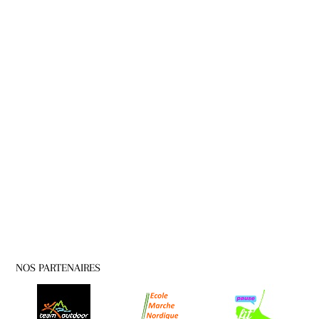
NOS PARTENAIRES