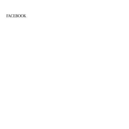
FACEBOOK