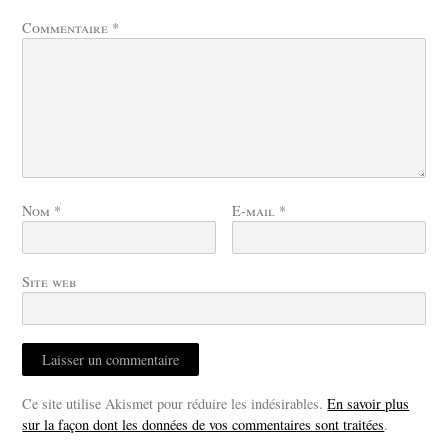
Commentaire
*
Nom
*
E-mail
*
Site web
Ce site utilise Akismet pour réduire les indésirables.
En savoir plus
sur la façon dont les données de vos commentaires sont traitées
.