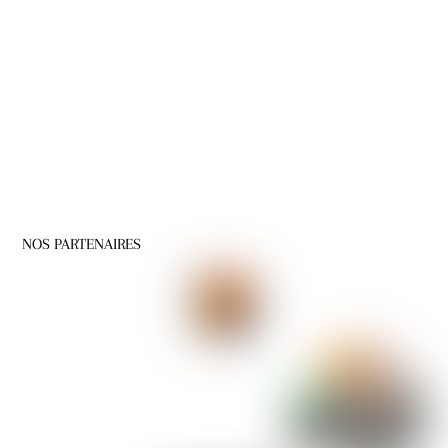
NOS PARTENAIRES