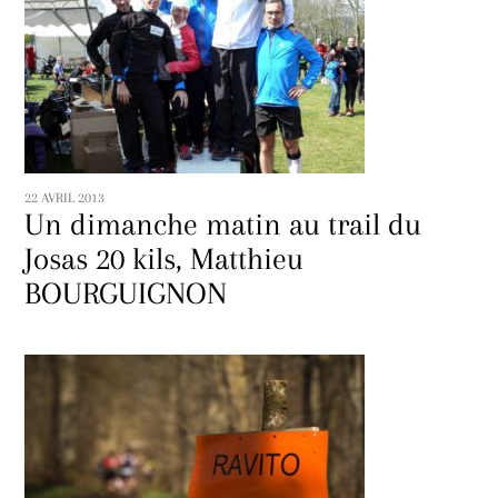
22 AVRIL 2013
Un dimanche matin au trail du
Josas 20 kils, Matthieu
BOURGUIGNON