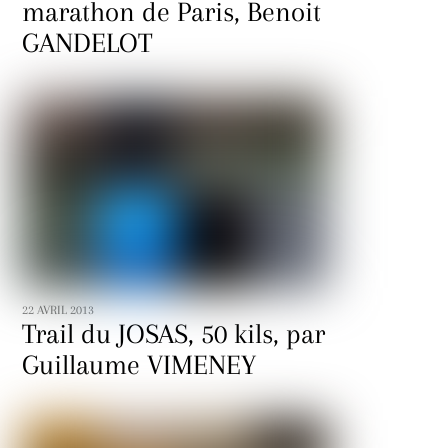
marathon de Paris, Benoit
GANDELOT
22 AVRIL 2013
Trail du JOSAS, 50 kils, par
Guillaume VIMENEY