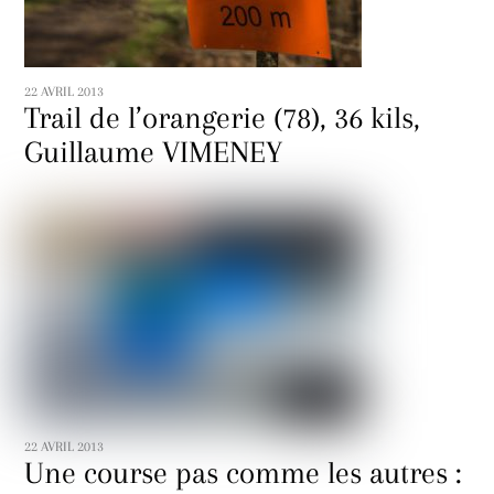
22 AVRIL 2013
Trail de l’orangerie (78), 36 kils,
Guillaume VIMENEY
22 AVRIL 2013
Une course pas comme les autres :