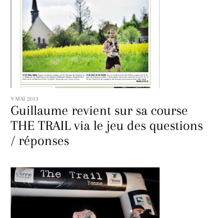
9 MAI 2013
Guillaume revient sur sa course
THE TRAIL via le jeu des questions
/ réponses