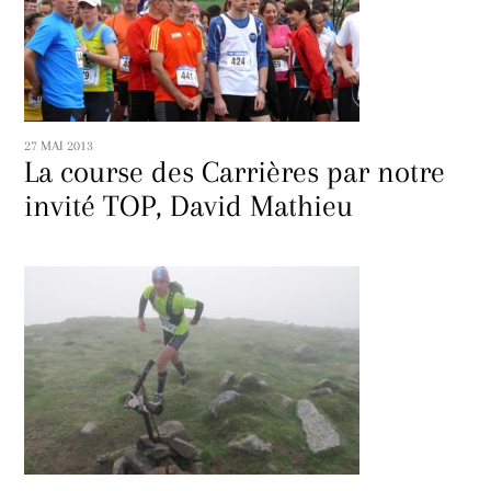
27 MAI 2013
La course des Carrières par notre
invité TOP, David Mathieu