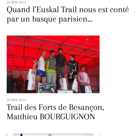
23 MAI 2013
Quand l’Euskal Trail nous est conté
par un basque parisien…
20 MAI 2013
Trail des Forts de Besançon,
Matthieu BOURGUIGNON