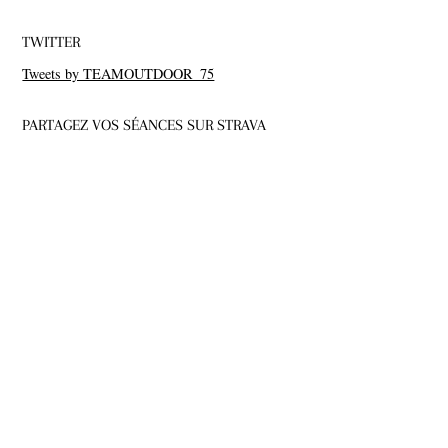
TWITTER
Tweets by TEAMOUTDOOR_75
PARTAGEZ VOS SÉANCES SUR STRAVA