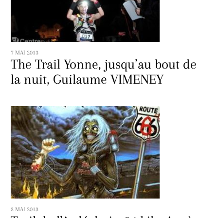
7 MAI 2013
The Trail Yonne, jusqu’au bout de
la nuit, Guilaume VIMENEY
3 MAI 2013