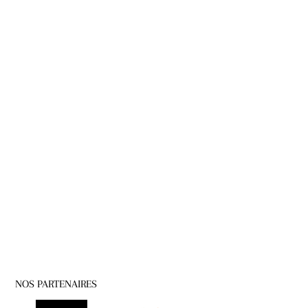
NOS PARTENAIRES