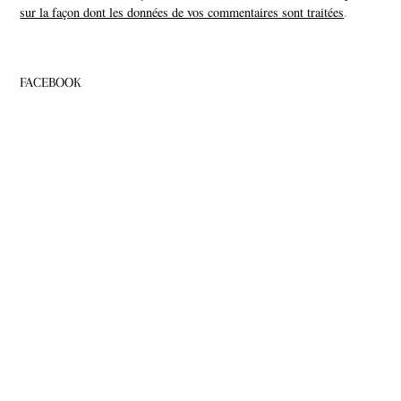
sur la façon dont les données de vos commentaires sont traitées
.
FACEBOOK