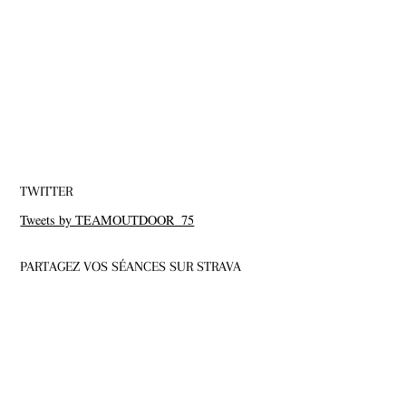
TWITTER
Tweets by TEAMOUTDOOR_75
PARTAGEZ VOS SÉANCES SUR STRAVA