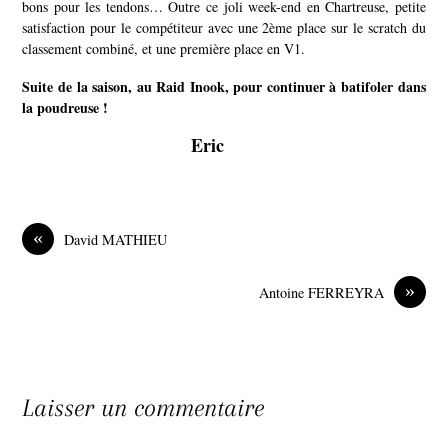
bons pour les tendons… Outre ce joli week-end en Chartreuse, petite
satisfaction pour le compétiteur avec une 2ème place sur le scratch du
classement combiné, et une première place en V1.
Suite de la saison, au Raid Inook, pour continuer à batifoler dans
la poudreuse !
Eric
«
David MATHIEU
»
Antoine FERREYRA
Laisser un commentaire