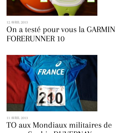
12 AVRIL 2013
On a testé pour vous la GARMIN
FORERUNNER 10
11 AVRIL 2013
TO aux Mondiaux militaires de