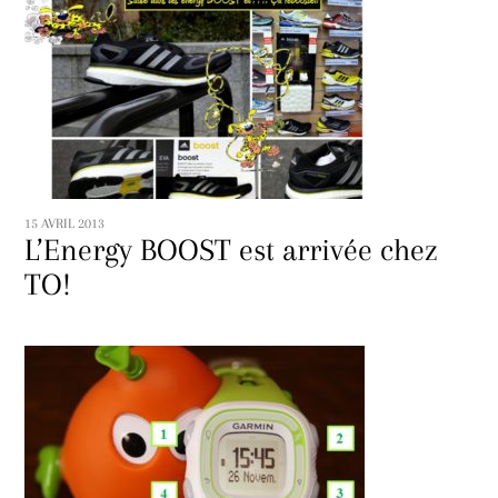
15 AVRIL 2013
L’Energy BOOST est arrivée chez
TO!