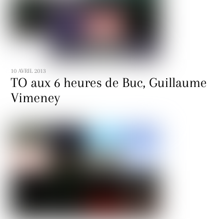
10 AVRIL 2013
TO aux 6 heures de Buc, Guillaume
Vimeney