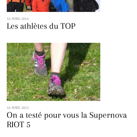
18 AVRIL 2013
Les athlètes du TOP
18 AVRIL 2013
On a testé pour vous la Supernova
RIOT 5