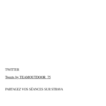
TWITTER
Tweets by TEAMOUTDOOR_75
PARTAGEZ VOS SÉANCES SUR STRAVA