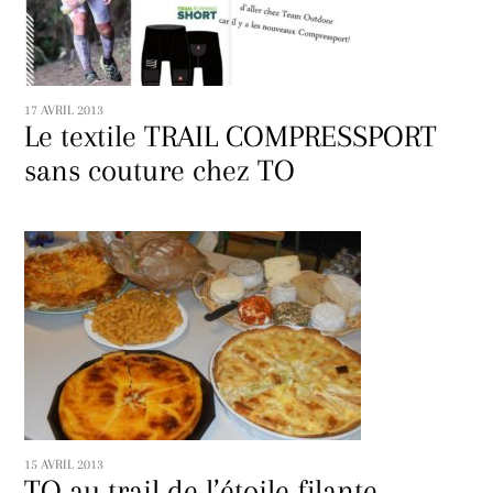
17 AVRIL 2013
Le textile TRAIL COMPRESSPORT
sans couture chez TO
15 AVRIL 2013
TO au trail de l’étoile filante,