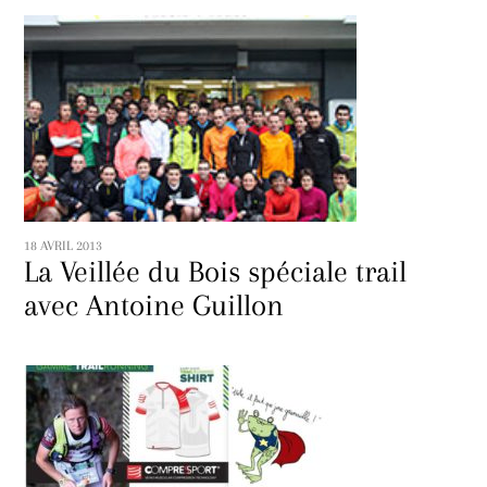
18 AVRIL 2013
La Veillée du Bois spéciale trail
avec Antoine Guillon