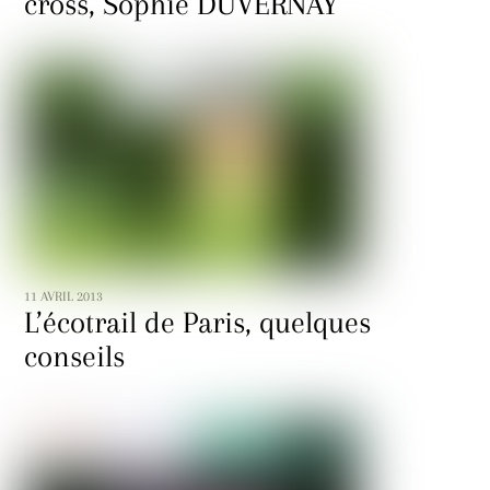
cross, Sophie DUVERNAY
11 AVRIL 2013
L’écotrail de Paris, quelques
conseils