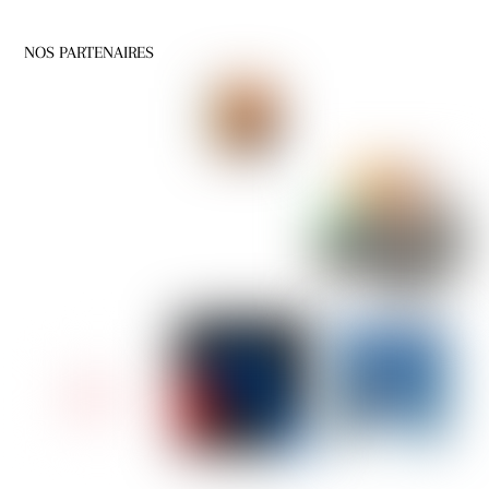
NOS PARTENAIRES