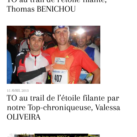
Thomas BENICHOU
15 AVRIL 2013
TO au trail de l’étoile filante par
notre Top-chroniqueuse, Valessa
OLIVEIRA