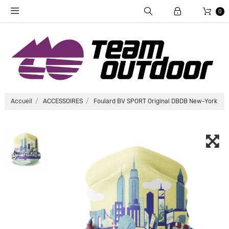
0
Accueil
ACCESSOIRES
Foulard BV SPORT Original DBDB New-York