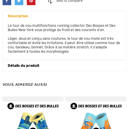
Add to compare
Description
Le tour de cou multifonctions running collector Des Bosses et Des
Bulles New York vous protège du froid et des courants d'air.
Léger, doux et conçu sans coutures, le tour de cou mixte est très
confortable et évite les irritations. Il peut-être utilisé comme tour de
cou, bandeau, bonnet. Grâce à sa matière stretch, il s'adapte
facilement à toutes les morphologies.
Détails du produit
VOUS AIMEREZ AUSSI