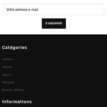
Catégories
Homme
Femme
Sports
Marques
Bonnes affaires
Informations