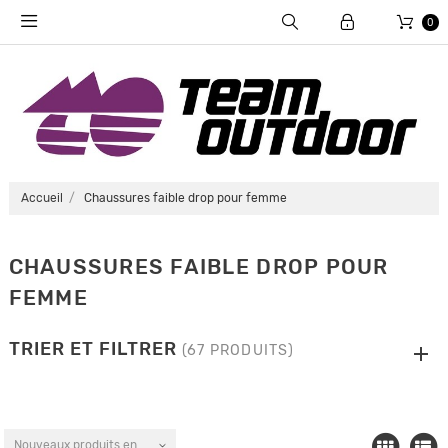
0
Accueil
Chaussures faible drop pour femme
CHAUSSURES FAIBLE DROP POUR
FEMME
TRIER ET FILTRER
(67 PRODUITS)
Nouveaux produits en premier