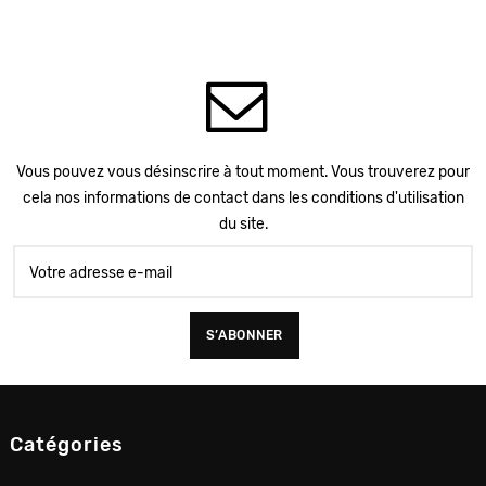
Vous pouvez vous désinscrire à tout moment. Vous trouverez pour
cela nos informations de contact dans les conditions d'utilisation
du site.
Catégories