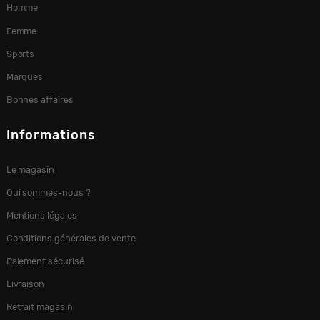
Homme
Femme
Sports
Marques
Bonnes affaires
Informations
Le magasin
Qui sommes-nous ?
Mentions légales
Conditions générales de vente
Paiement sécurisé
Livraison
Retrait magasin