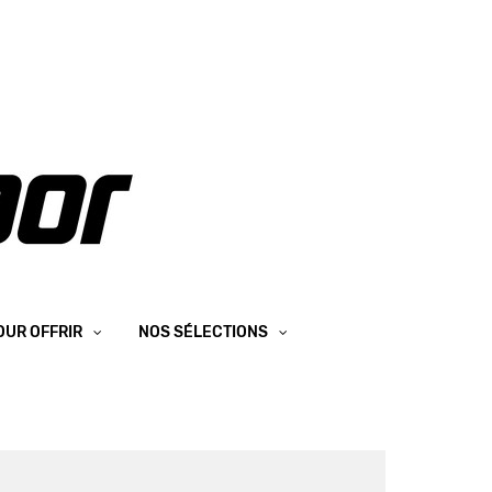
OUR OFFRIR
NOS SÉLECTIONS