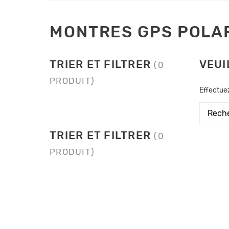
MONTRES GPS POLA
TRIER ET FILTRER
VEUI
(0
PRODUIT)
Effectue
TRIER ET FILTRER
(0
PRODUIT)