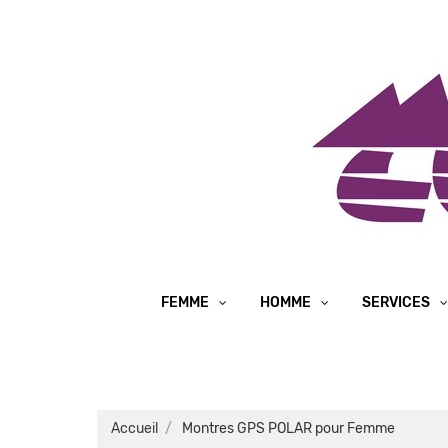
FEMME
HOMME
SERVICES
Accueil
Montres GPS POLAR pour Femme