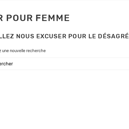
R POUR FEMME
LLEZ NOUS EXCUSER POUR LE DÉSAGR
z une nouvelle recherche