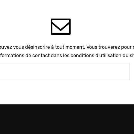
uvez vous désinscrire à tout moment. Vous trouverez pour 
formations de contact dans les conditions d'utilisation du si