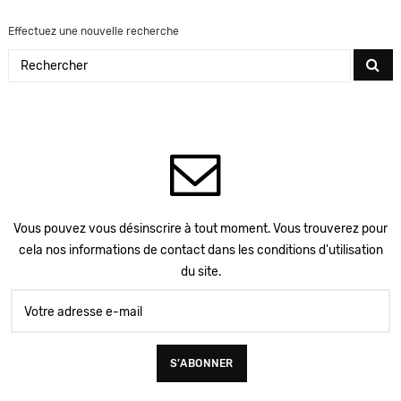
Effectuez une nouvelle recherche
Vous pouvez vous désinscrire à tout moment. Vous trouverez pour
cela nos informations de contact dans les conditions d'utilisation
du site.