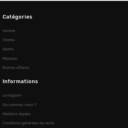
Catégories
Homme
Femme
Sports
Marques
Bonnes affaires
Informations
Le magasin
Qui sommes-nous ?
Mentions légales
Conditions générales de vente