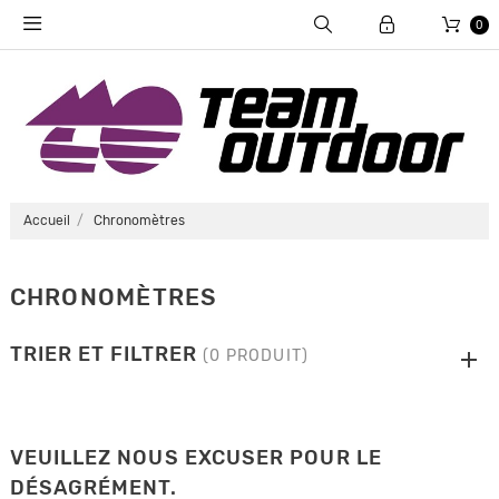
0
Accueil
Chronomètres
CHRONOMÈTRES
TRIER ET FILTRER
(0 PRODUIT)
VEUILLEZ NOUS EXCUSER POUR LE
DÉSAGRÉMENT.