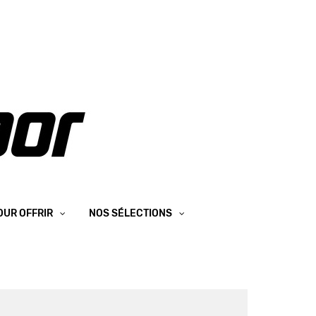
OUR OFFRIR
NOS SÉLECTIONS