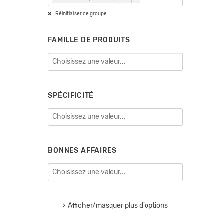
Réinitialiser ce groupe
FAMILLE DE PRODUITS
SPÉCIFICITÉ
BONNES AFFAIRES
Afficher/masquer plus d'options