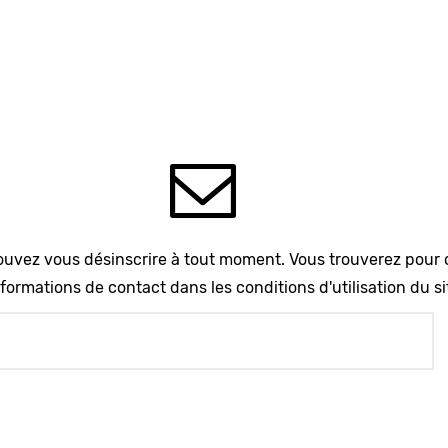
uvez vous désinscrire à tout moment. Vous trouverez pour 
formations de contact dans les conditions d'utilisation du si