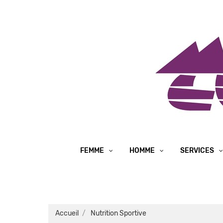
FEMME
HOMME
SERVICES
Accueil
Nutrition Sportive