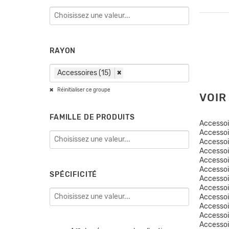
RAYON
Accessoires (15)
×
Réinitialiser ce groupe
VOIR
FAMILLE DE PRODUITS
Accesso
Accesso
Accessoi
Accessoi
Accesso
Accessoi
SPÉCIFICITÉ
Accesso
Accessoi
Accesso
Accesso
Accessoi
Accessoi