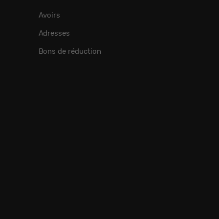
Avoirs
Adresses
Bons de réduction