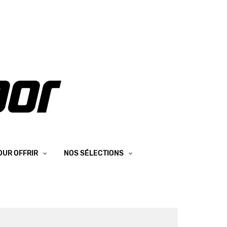
OUR OFFRIR
NOS SÉLECTIONS