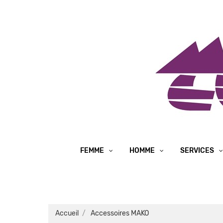
FEMME
HOMME
SERVICES
Accueil
Accessoires MAKO