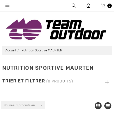
0
Accueil
Nutrition Sportive MAURTEN
NUTRITION SPORTIVE MAURTEN
TRIER ET FILTRER
(8 PRODUITS)
Nouveaux produits en premier