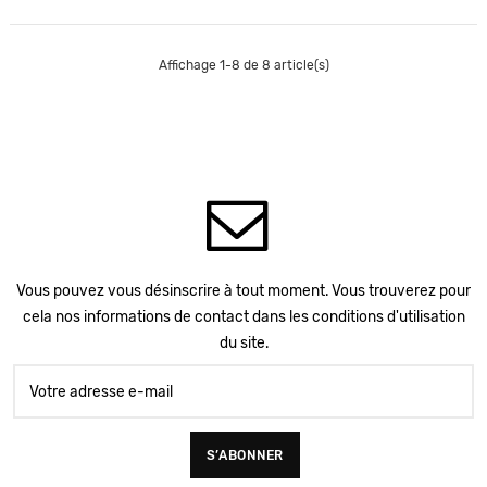
Affichage 1-8 de 8 article(s)
Vous pouvez vous désinscrire à tout moment. Vous trouverez pour
cela nos informations de contact dans les conditions d'utilisation
du site.