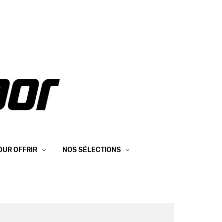
OUR OFFRIR
NOS SÉLECTIONS