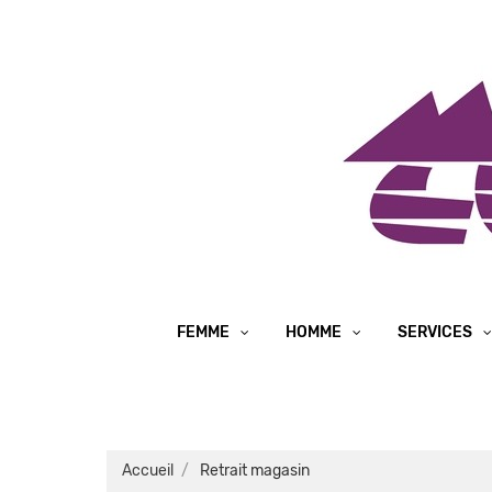
FEMME
HOMME
SERVICES
Accueil
Retrait magasin