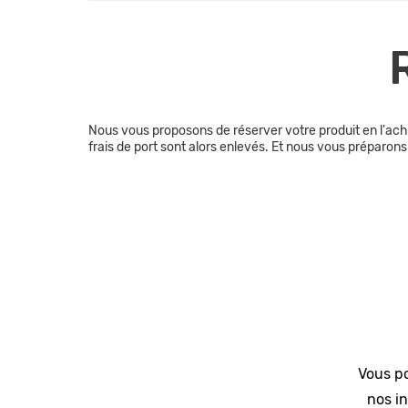
Nous vous proposons de réserver votre produit en l'ach
frais de port sont alors enlevés. Et nous vous préparo
Vous po
nos in