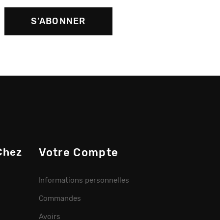
Chez
Votre Compte
Informations personnelles
Commandes
Avoirs