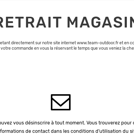
RETRAIT MAGASI
etant directement sur notre site internet www.team-outdoor.fr et en co
ns votre commande en vous la réservant le temps que vous veniez la ch
uvez vous désinscrire à tout moment. Vous trouverez pour 
formations de contact dans les conditions d'utilisation du si