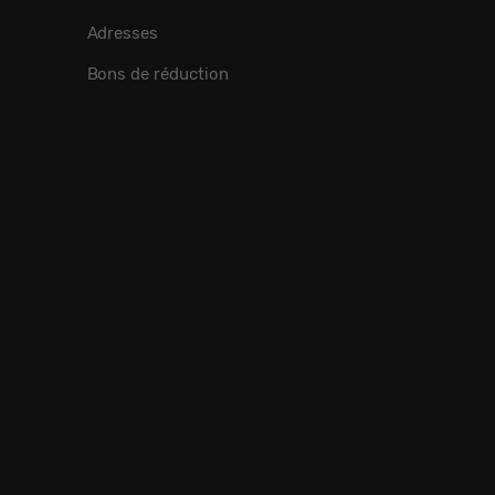
Adresses
Bons de réduction