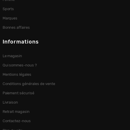
Sports
Marques
Bonnes affaires
Informations
Le magasin
Qui sommes-nous ?
Mentions légales
Conditions générales de vente
Paiement sécurisé
Livraison
Retrait magasin
Contactez-nous