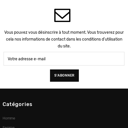
Vous pouvez vous désinscrire à tout moment. Vous trouverez pour
cela nos informations de contact dans les conditions d'utilisation
du site.
Catégories
Homme
Femme