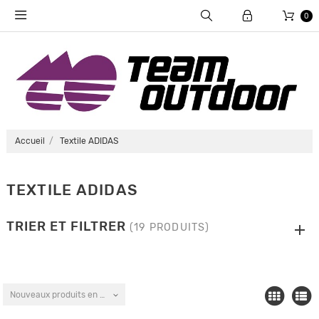
0
Accueil
Textile ADIDAS
TEXTILE ADIDAS
TRIER ET FILTRER
(19 PRODUITS)
Nouveaux produits en premier