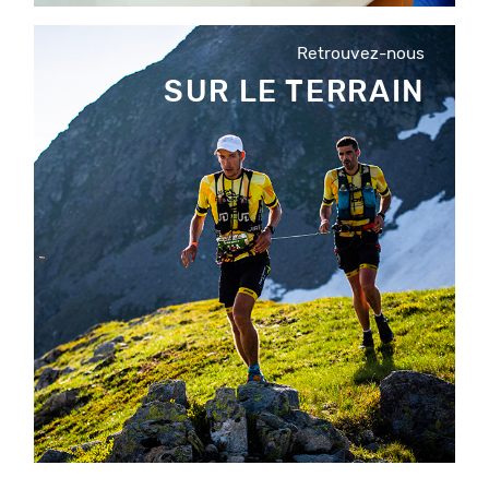
Retrouvez-nous
SUR LE TERRAIN