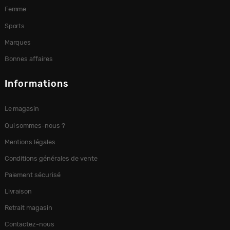
Femme
Sports
Marques
Bonnes affaires
Informations
Le magasin
Qui sommes-nous ?
Mentions légales
Conditions générales de vente
Paiement sécurisé
Livraison
Retrait magasin
Contactez-nous