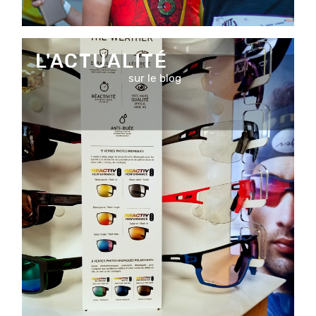
L'ACTUALITÉ
sur le blog