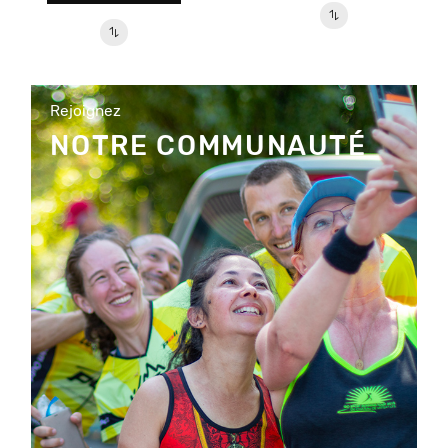
Rejoignez
NOTRE COMMUNAUTÉ