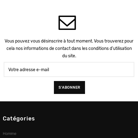
Vous pouvez vous désinscrire à tout moment. Vous trouverez pour
cela nos informations de contact dans les conditions d'utilisation
du site.
Catégories
Homme