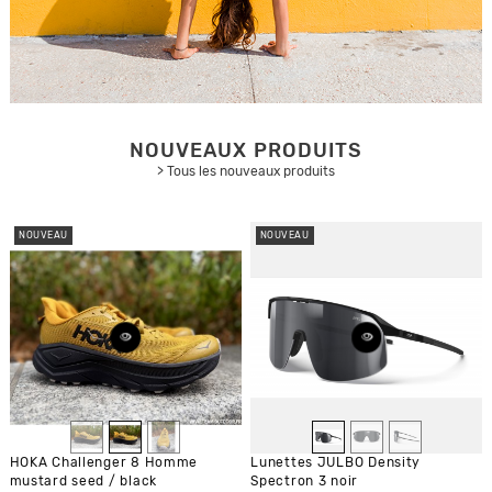
NOUVEAUX PRODUITS
> Tous les nouveaux produits
NOUVEAU
NOUVEAU
HOKA Challenger 8 Homme
Lunettes JULBO Density
mustard seed / black
Spectron 3 noir