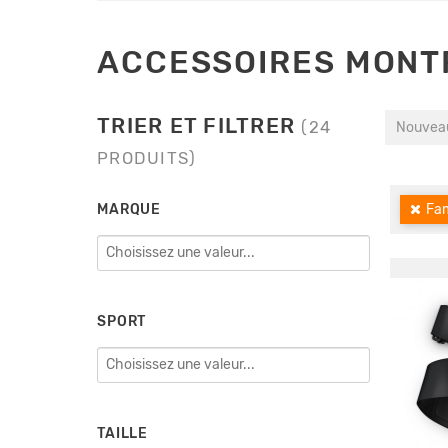
ACCESSOIRES MONT
TRIER ET FILTRER
(24
Nouveau
PRODUITS)
MARQUE
Fam
SPORT
TAILLE