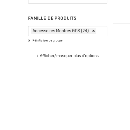
FAMILLE DE PRODUITS
Accessoires Montres GPS (24)
×
Réinitialiser ce groupe
Afficher/masquer plus d'options