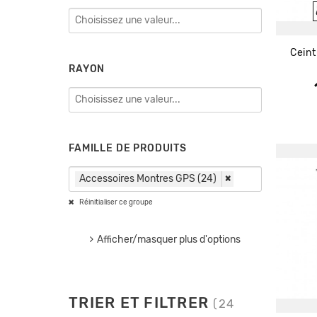
Cein
RAYON
FAMILLE DE PRODUITS
Accessoires Montres GPS (24)
×
Réinitialiser ce groupe
Afficher/masquer plus d'options
TRIER ET FILTRER
(24