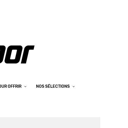
OUR OFFRIR
NOS SÉLECTIONS