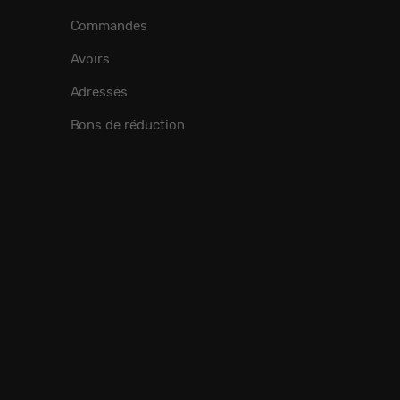
Commandes
Avoirs
Adresses
Bons de réduction