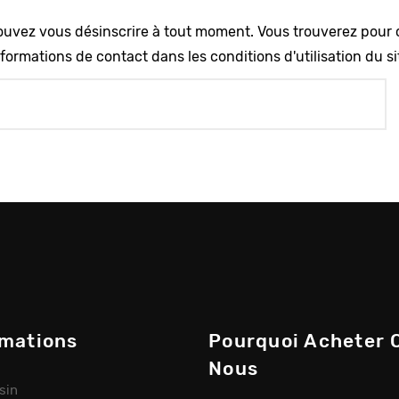
uvez vous désinscrire à tout moment. Vous trouverez pour 
formations de contact dans les conditions d'utilisation du si
rmations
Pourquoi Acheter 
Nous
sin