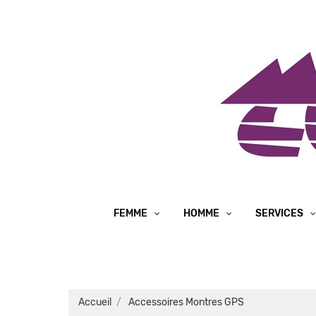
FEMME
HOMME
SERVICES
Accueil
Accessoires Montres GPS