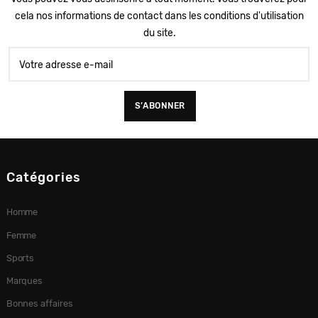
cela nos informations de contact dans les conditions d'utilisation
du site.
Catégories
Homme
Femme
Sports
Marques
Bonnes affaires