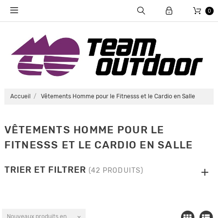
0
Accueil
Vêtements Homme pour le Fitnesss et le Cardio en Salle
VÊTEMENTS HOMME POUR LE
FITNESSS ET LE CARDIO EN SALLE
TRIER ET FILTRER
(42 PRODUITS)
Nouveaux produits en premier