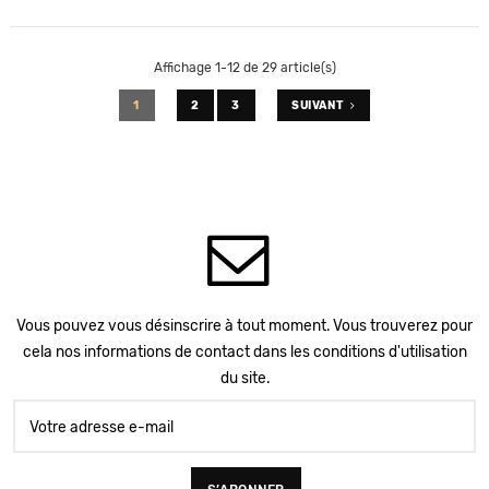
Affichage 1-12 de 29 article(s)
1
2
3
SUIVANT
Vous pouvez vous désinscrire à tout moment. Vous trouverez pour
cela nos informations de contact dans les conditions d'utilisation
du site.