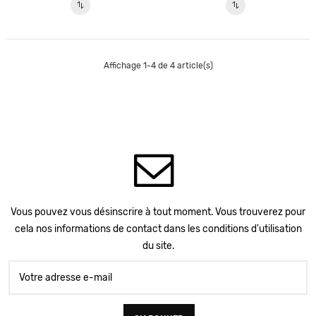
Affichage 1-4 de 4 article(s)
Vous pouvez vous désinscrire à tout moment. Vous trouverez pour
cela nos informations de contact dans les conditions d'utilisation
du site.