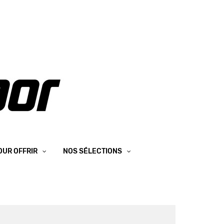
OUR OFFRIR
NOS SÉLECTIONS