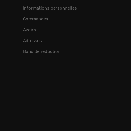
Informations personnelles
Commandes
Avoirs
Adresses
Bons de réduction