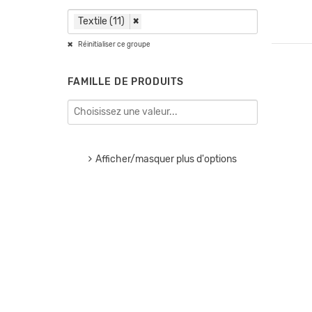
Textile (11)
×
Réinitialiser ce groupe
FAMILLE DE PRODUITS
Afficher/masquer plus d'options