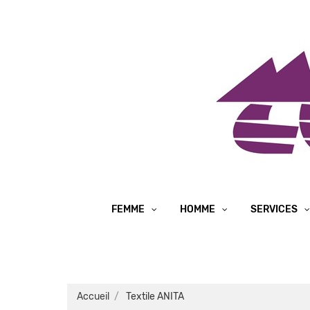
FEMME
HOMME
SERVICES
Accueil
Textile ANITA