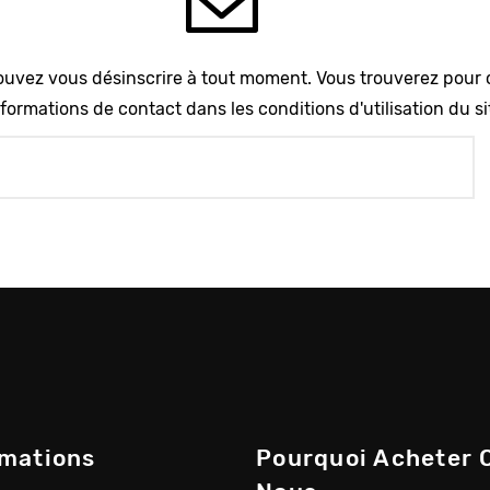
uvez vous désinscrire à tout moment. Vous trouverez pour 
formations de contact dans les conditions d'utilisation du si
rmations
Pourquoi Acheter 