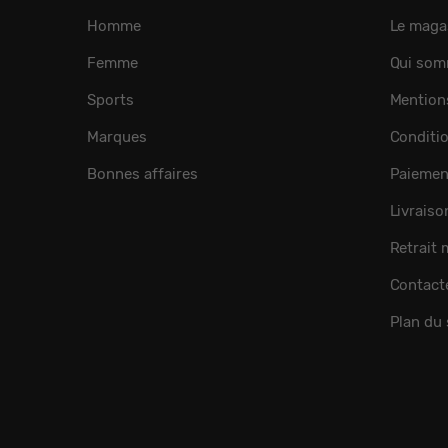
Homme
Le maga
Femme
Qui som
Sports
Mention
Marques
Conditi
Bonnes affaires
Paiemen
Livraiso
Retrait
Contact
Plan du 