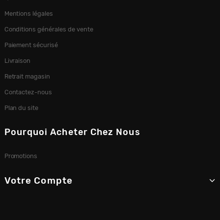
Mentions légales
Conditions générales de vente
Paiement sécurisé
Livraison
Retrait magasin
Contactez-nous
Plan du site
Pourquoi Acheter Chez Nous
Promotions
Votre Compte