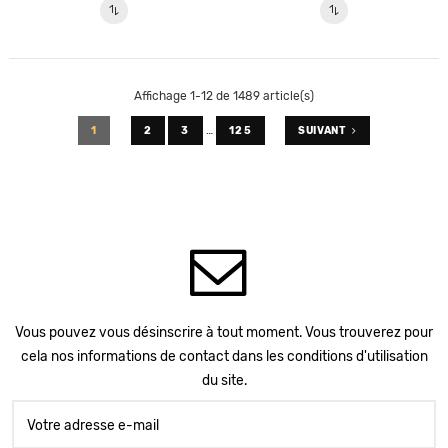
Affichage 1-12 de 1489 article(s)
…
1
2
3
125
SUIVANT
Vous pouvez vous désinscrire à tout moment. Vous trouverez pour
cela nos informations de contact dans les conditions d'utilisation
du site.