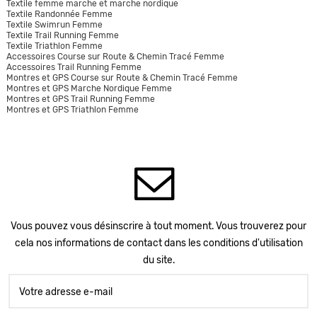
Textile femme marche et marche nordique
Textile Randonnée Femme
Textile Swimrun Femme
Textile Trail Running Femme
Textile Triathlon Femme
Accessoires Course sur Route & Chemin Tracé Femme
Accessoires Trail Running Femme
Montres et GPS Course sur Route & Chemin Tracé Femme
Montres et GPS Marche Nordique Femme
Montres et GPS Trail Running Femme
Montres et GPS Triathlon Femme
Vous pouvez vous désinscrire à tout moment. Vous trouverez pour
cela nos informations de contact dans les conditions d'utilisation
du site.