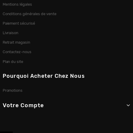
Mentions légales
Conditions générales de vente
Paiement sécurisé
Livraison
Retrait magasin
Contactez-nous
Plan du site
Pourquoi Acheter Chez Nous
Promotions
Votre Compte