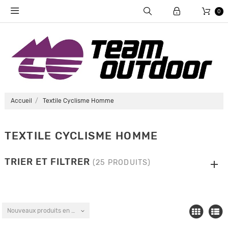
0
Accueil
Textile Cyclisme Homme
TEXTILE CYCLISME HOMME
TRIER ET FILTRER
(25 PRODUITS)
Nouveaux produits en premier