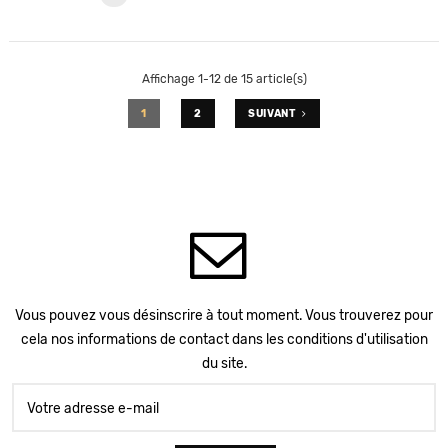
Affichage 1-12 de 15 article(s)
1
2
SUIVANT
Vous pouvez vous désinscrire à tout moment. Vous trouverez pour
cela nos informations de contact dans les conditions d'utilisation
du site.