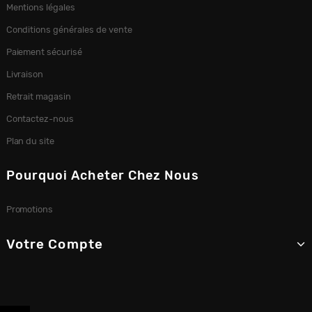
Mentions légales
Conditions générales de vente
Paiement sécurisé
Livraison
Retrait magasin
Contactez-nous
Plan du site
Pourquoi Acheter Chez Nous
Promotions
Votre Compte