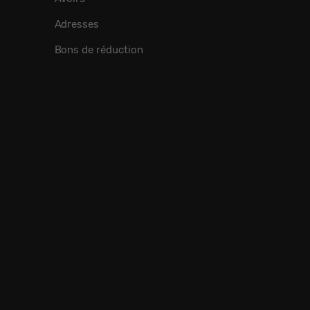
Adresses
Bons de réduction