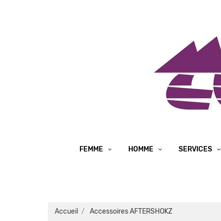
FEMME
HOMME
SERVICES
Accueil
Accessoires AFTERSHOKZ