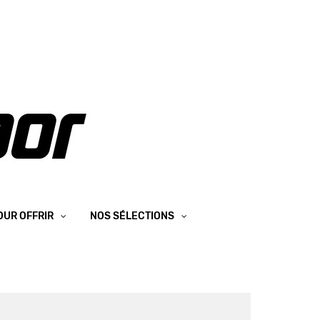
OUR OFFRIR
NOS SÉLECTIONS