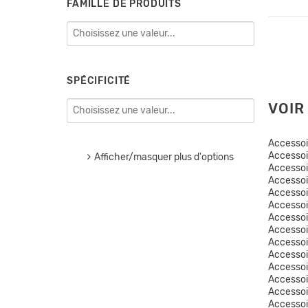
FAMILLE DE PRODUITS
SPÉCIFICITÉ
VOIR
Accesso
Accessoi
Afficher/masquer plus d'options
Accessoi
Accesso
Accessoi
Accesso
Accessoi
Accesso
Accesso
Accessoi
Accessoi
Accessoi
Accessoi
Accesso