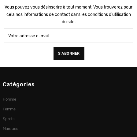
Vous pouvez vous désinscrire à tout moment. Vous trouverez pour
cela nos informations de contact dans les conditions d'utilisation
du site.
Catégories
Homme
Femme
Sports
Marques