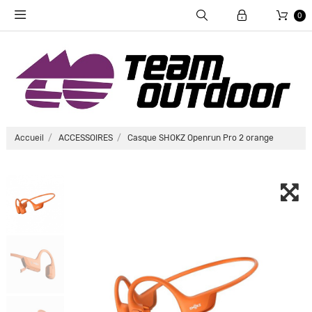
0
Accueil
ACCESSOIRES
Casque SHOKZ Openrun Pro 2 orange