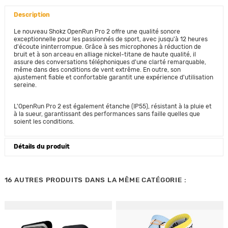
Description
Le nouveau Shokz OpenRun Pro 2 offre une qualité sonore
exceptionnelle pour les passionnés de sport, avec jusqu'à 12 heures
d'écoute ininterrompue. Grâce à ses microphones à réduction de
bruit et à son arceau en alliage nickel-titane de haute qualité, il
assure des conversations téléphoniques d'une clarté remarquable,
même dans des conditions de vent extrême. En outre, son
ajustement fiable et confortable garantit une expérience d'utilisation
sereine.
L'OpenRun Pro 2 est également étanche (IP55), résistant à la pluie et
à la sueur, garantissant des performances sans faille quelles que
soient les conditions.
Détails du produit
16 AUTRES PRODUITS DANS LA MÊME CATÉGORIE :