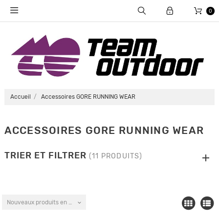
0
Accueil
Accessoires GORE RUNNING WEAR
ACCESSOIRES GORE RUNNING WEAR
TRIER ET FILTRER
(11 PRODUITS)
Nouveaux produits en premier