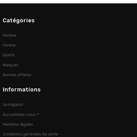
Catégories
Homme
Femme
Sports
Marques
Bonnes affaires
Informations
Le magasin
Qui sommes-nous ?
Mentions légales
Conditions générales de vente