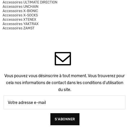
Accessoires ULTIMATE DIRECTION
Accessoires UNCHAIN
Accessoires X-BIONIC
Accessoires X-SOCKS
Accessoires XTENEX
Accessoires YAKTRAX
Accessoires ZAMST
Vous pouvez vous désinscrire à tout moment. Vous trouverez pour
cela nos informations de contact dans les conditions d'utilisation
du site.