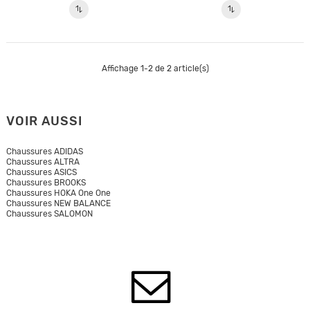
Affichage 1-2 de 2 article(s)
VOIR AUSSI
Chaussures ADIDAS
Chaussures ALTRA
Chaussures ASICS
Chaussures BROOKS
Chaussures HOKA One One
Chaussures NEW BALANCE
Chaussures SALOMON