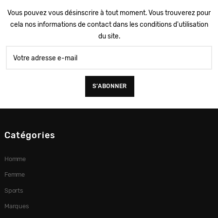
Vous pouvez vous désinscrire à tout moment. Vous trouverez pour
cela nos informations de contact dans les conditions d'utilisation
du site.
Catégories
Homme
Femme
Sports
Marques