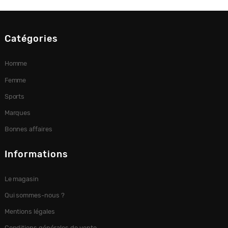
Catégories
Homme
Femme
Sports
Marques
Bonnes affaires
Informations
Le magasin
Qui sommes-nous ?
Mentions légales
Conditions générales de vente