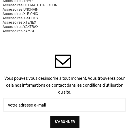
Accessoires THYO
Accessoires ULTIMATE DIRECTION
Accessoires UNCHAIN
Accessoires X-BIONIC
Accessoires X-SOCKS
Accessoires XTENEX
Accessoires YAKTRAX
Accessoires ZAMST
Vous pouvez vous désinscrire à tout moment. Vous trouverez pour
cela nos informations de contact dans les conditions d'utilisation
du site.