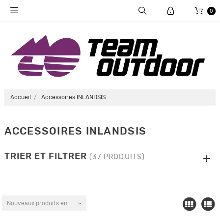
0
Accueil
Accessoires INLANDSIS
ACCESSOIRES INLANDSIS
TRIER ET FILTRER
(37 PRODUITS)
Nouveaux produits en premier