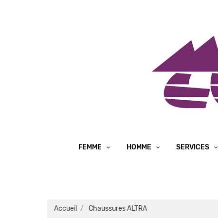
FEMME
HOMME
SERVICES
Accueil
Chaussures ALTRA