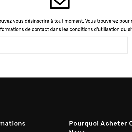
uvez vous désinscrire à tout moment. Vous trouverez pour 
formations de contact dans les conditions d'utilisation du si
rmations
Pourquoi Acheter 