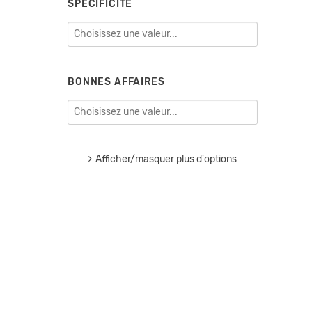
SPÉCIFICITÉ
BONNES AFFAIRES
Afficher/masquer plus d'options