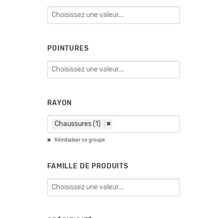
POINTURES
RAYON
Chaussures (1)
×
Réinitialiser ce groupe
FAMILLE DE PRODUITS