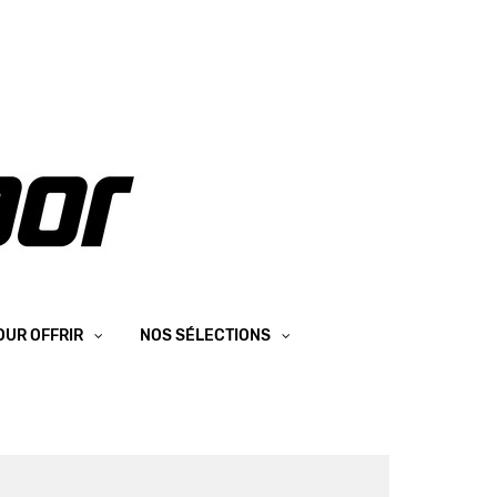
OUR OFFRIR
NOS SÉLECTIONS