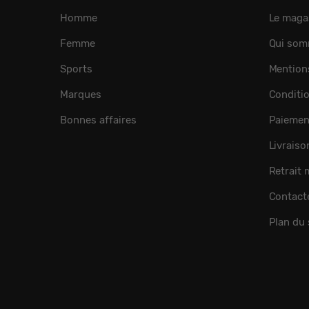
Homme
Le maga
Femme
Qui som
Sports
Mention
Marques
Conditi
Bonnes affaires
Paiemen
Livraiso
Retrait
Contact
Plan du 