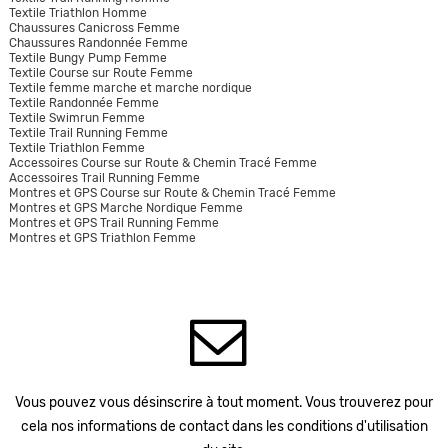
Textile Triathlon Homme
Chaussures Canicross Femme
Chaussures Randonnée Femme
Textile Bungy Pump Femme
Textile Course sur Route Femme
Textile femme marche et marche nordique
Textile Randonnée Femme
Textile Swimrun Femme
Textile Trail Running Femme
Textile Triathlon Femme
Accessoires Course sur Route & Chemin Tracé Femme
Accessoires Trail Running Femme
Montres et GPS Course sur Route & Chemin Tracé Femme
Montres et GPS Marche Nordique Femme
Montres et GPS Trail Running Femme
Montres et GPS Triathlon Femme
Vous pouvez vous désinscrire à tout moment. Vous trouverez pour
cela nos informations de contact dans les conditions d'utilisation