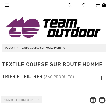
0
Accueil
Textile Course sur Route Homme
TEXTILE COURSE SUR ROUTE HOMME
TRIER ET FILTRER
(360 PRODUITS)
Nouveaux produits en premier