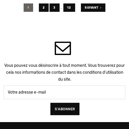
…
1
2
3
12
SUIVANT
Vous pouvez vous désinscrire à tout moment. Vous trouverez pour
cela nos informations de contact dans les conditions d'utilisation
du site.