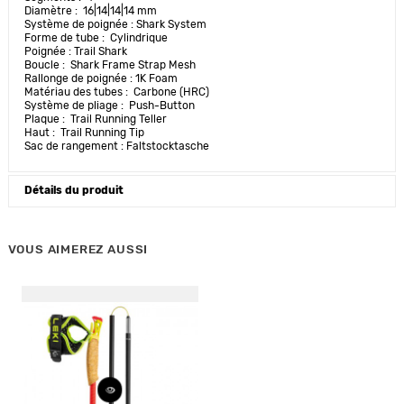
Diamètre : 16|14|14|14 mm
Système de poignée : Shark System
Forme de tube : Cylindrique
Poignée : Trail Shark
Boucle : Shark Frame Strap Mesh
Rallonge de poignée : 1K Foam
Matériau des tubes : Carbone (HRC)
Système de pliage : Push-Button
Plaque : Trail Running Teller
Haut : Trail Running Tip
Sac de rangement : Faltstocktasche
Détails du produit
VOUS AIMEREZ AUSSI