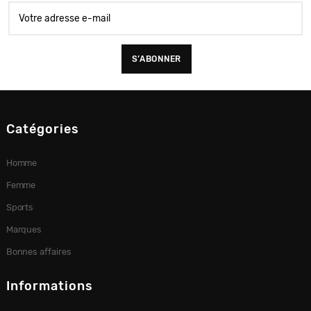
Catégories
Homme
Femme
Sports
Marques
Bonnes affaires
Informations