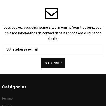
Vous pouvez vous désinscrire à tout moment. Vous trouverez pour
cela nos informations de contact dans les conditions d'utilisation
du site.
Catégories
Homme