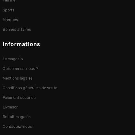
Femme
Sports
Marques
Bonnes affaires
Informations
Le magasin
Qui sommes-nous ?
Mentions légales
Conditions générales de vente
Paiement sécurisé
Livraison
Retrait magasin
Contactez-nous