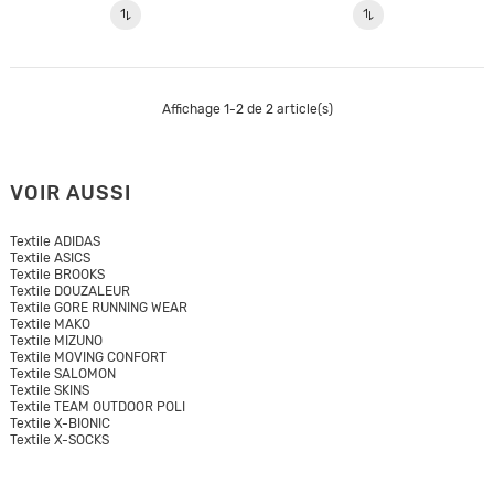
Affichage 1-2 de 2 article(s)
VOIR AUSSI
Textile ADIDAS
Textile ASICS
Textile BROOKS
Textile DOUZALEUR
Textile GORE RUNNING WEAR
Textile MAKO
Textile MIZUNO
Textile MOVING CONFORT
Textile SALOMON
Textile SKINS
Textile TEAM OUTDOOR POLI
Textile X-BIONIC
Textile X-SOCKS