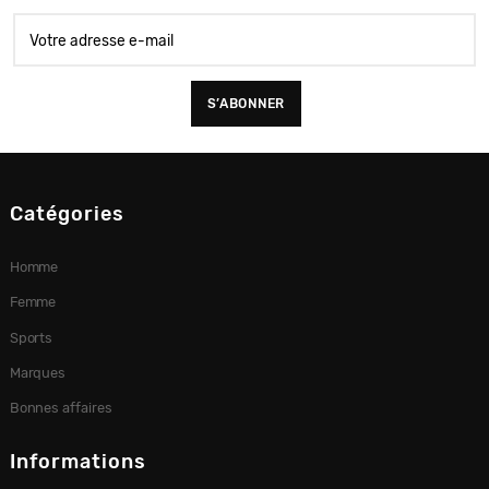
Catégories
Homme
Femme
Sports
Marques
Bonnes affaires
Informations