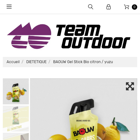
0
Accueil
DIETETIQUE
BAOUW Gel Stick Bio citron / yuzu