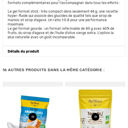
formats complémentaires pour t’accompagner dans tous tes efforts :
Le gel format stick : très compact dans seulement 44 g, une recette
hyper-fluide qui associe des glucides de qualité tels que sirop de
manioc et sirop d’agave. Un ratio 1:0.8 pour une performance
maximale.
Le gel format gourde : un format refermable de 85 g avec 60% de
fruits, du sirop d’agave et de l’huile d’olive vierge extra. L’option la
plus naturelle avec un goût incomparable.
Détails du produit
16 AUTRES PRODUITS DANS LA MÊME CATÉGORIE :