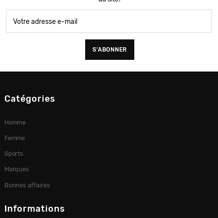
Catégories
Homme
Femme
Sports
Marques
Bonnes affaires
Informations