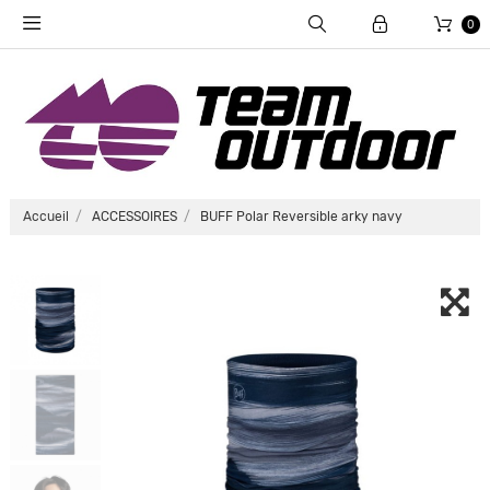
0
Accueil
ACCESSOIRES
BUFF Polar Reversible arky navy