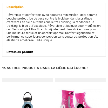
Description
Réversible et confortable avec coutures minimisées. Idéal comme
couche protectrice de base contre le froid pendant la pratique
d'activités en plein air telles que le trail running, la randonnée, le
trekking, le bloc et l'escalade. Réversible et ludique: deux modèles en
un ! Technologie Ultra Stretch : Ajustement dans 4 directions pour
une meilleure tenue et un confort optimal. Confort légendaire et
performance supérieure: conception sans coutures, protection UV,
élasticité améliorée. Taille unique
Détails du produit
16 AUTRES PRODUITS DANS LA MÊME CATÉGORIE :