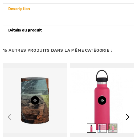
Description
Détails du produit
16 AUTRES PRODUITS DANS LA MÊME CATÉGORIE :