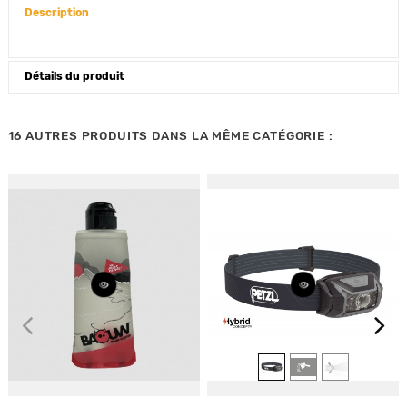
Description
Détails du produit
16 AUTRES PRODUITS DANS LA MÊME CATÉGORIE :