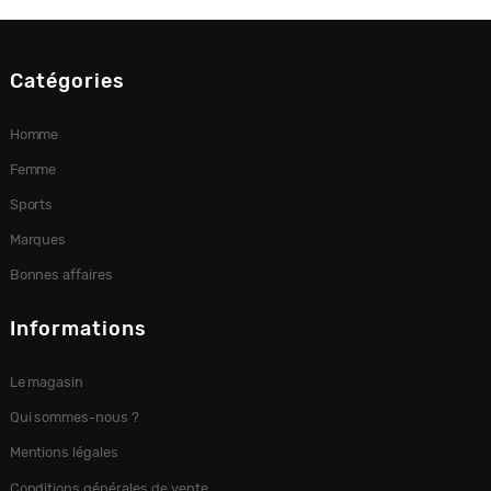
Catégories
Homme
Femme
Sports
Marques
Bonnes affaires
Informations
Le magasin
Qui sommes-nous ?
Mentions légales
Conditions générales de vente