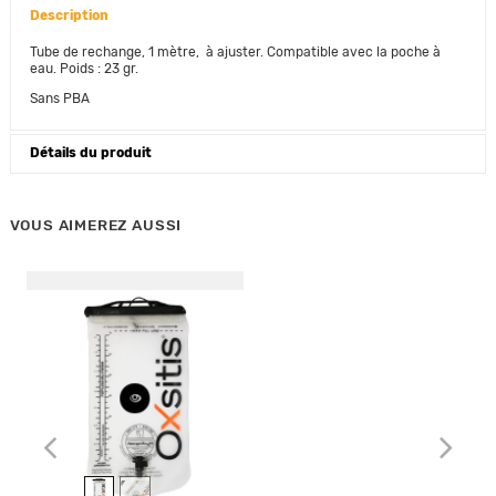
Description
Tube de rechange, 1 mètre, à ajuster. Compatible avec la poche à
eau. Poids : 23 gr.
Sans PBA
Détails du produit
VOUS AIMEREZ AUSSI