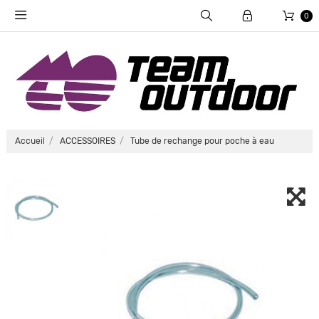
0
Accueil
ACCESSOIRES
Tube de rechange pour poche à eau