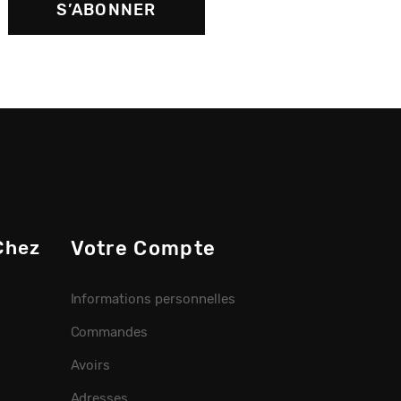
Chez
Votre Compte
Informations personnelles
Commandes
Avoirs
Adresses