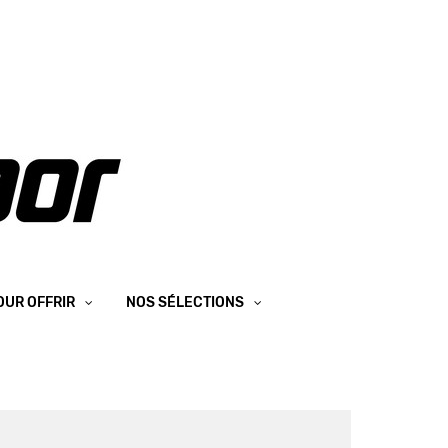
OUR OFFRIR
NOS SÉLECTIONS