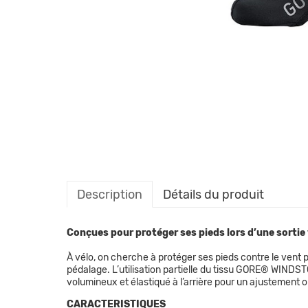
Description
Détails du produit
Conçues pour protéger ses pieds lors d’une sortie v
À vélo, on cherche à protéger ses pieds contre le vent 
pédalage. L’utilisation partielle du tissu GORE® WINDST
volumineux et élastiqué à l’arrière pour un ajustement o
CARACTERISTIQUES