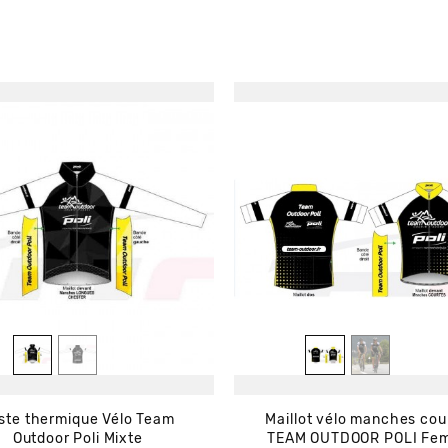
ste thermique Vélo Team
Maillot vélo manches cou
Outdoor Poli Mixte
TEAM OUTDOOR POLI Fe