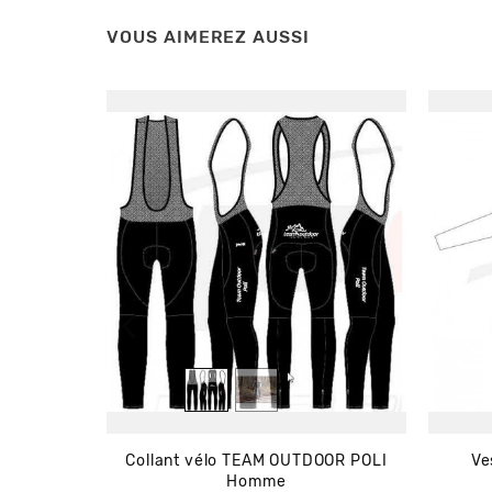
VOUS AIMEREZ AUSSI
Collant vélo TEAM OUTDOOR POLI
Ve
Homme