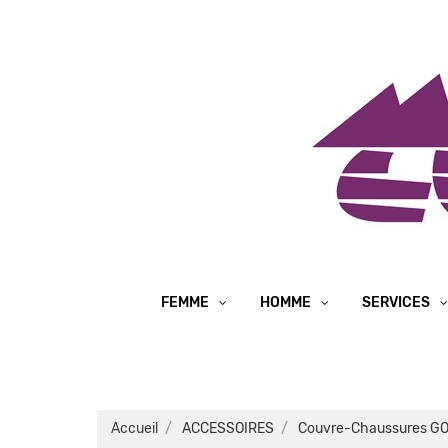
FEMME
HOMME
SERVICES
Accueil
ACCESSOIRES
Couvre-Chaussures GOR