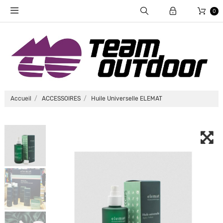
0
Accueil
ACCESSOIRES
Huile Universelle ELEMAT