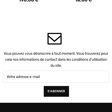
190,00 €
18,00 €
Vous pouvez vous désinscrire à tout moment. Vous trouverez pour
cela nos informations de contact dans les conditions d'utilisation
du site.