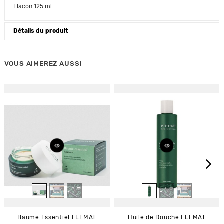
Flacon 125 ml
Détails du produit
VOUS AIMEREZ AUSSI
Baume Essentiel ELEMAT
Huile de Douche ELEMAT