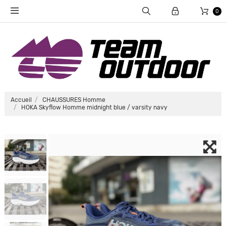
0
Accueil
CHAUSSURES Homme
HOKA Skyflow Homme midnight blue / varsity navy