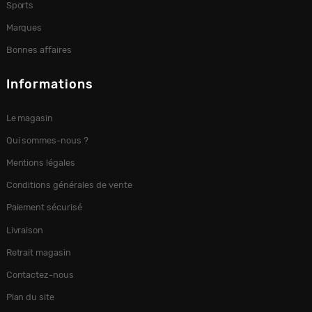
Sports
Marques
Bonnes affaires
Informations
Le magasin
Qui sommes-nous ?
Mentions légales
Conditions générales de vente
Paiement sécurisé
Livraison
Retrait magasin
Contactez-nous
Plan du site