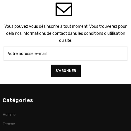
Vous pouvez vous désinscrire à tout moment. Vous trouverez pour
cela nos informations de contact dans les conditions d'utilisation
du site.
Catégories
Homme
Femme