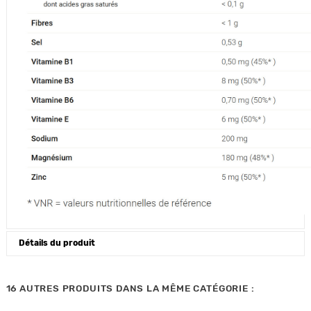
Détails du produit
16 AUTRES PRODUITS DANS LA MÊME CATÉGORIE :