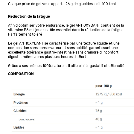
Chaque prise de gel vous apporte 26 g de glucides, soit 100 kcal.
Réduction de la fatigue
Afin d'optimiser votre endurance, le gel ANTIOXYDANT contient de la
vitamine B6 qui joue un rôle essentiel dans la réduction de la fatigue.
Parfaitement toléré
Le gel ANTIOXYDANT se caractérise par une texture liquide et une
composition sans conservateur et sans acidité, garantissant une
excellente tolérance gastro-intestinale sans craindre d'inconfort
digestif, même après plusieurs heures d'effort.
Grâce à ses arômes 100% naturels, il allie plaisir gustatif et efficacité.
COMPOSITION