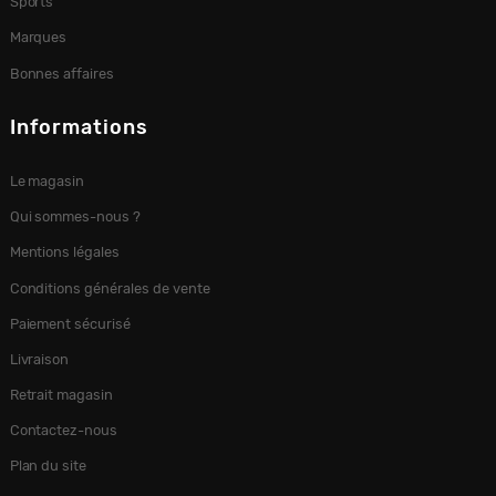
Sports
Marques
Bonnes affaires
Informations
Le magasin
Qui sommes-nous ?
Mentions légales
Conditions générales de vente
Paiement sécurisé
Livraison
Retrait magasin
Contactez-nous
Plan du site