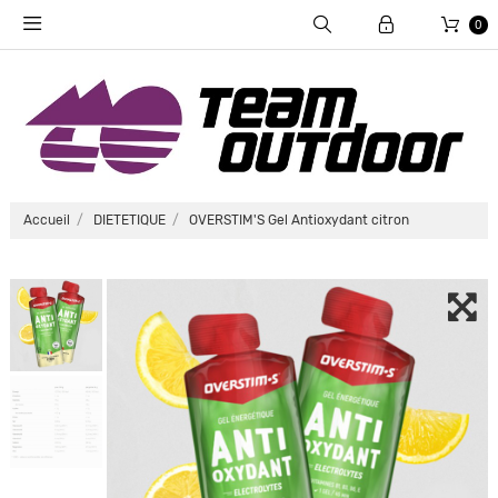
0
Accueil
DIETETIQUE
OVERSTIM'S Gel Antioxydant citron