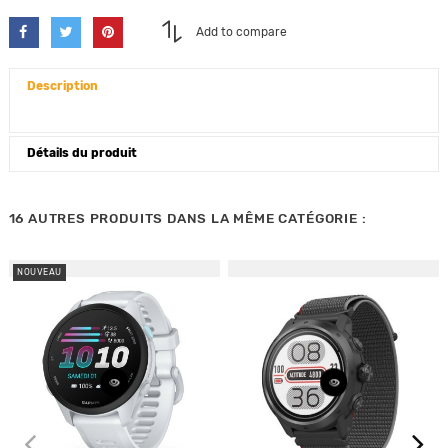
Add to compare
Description
Détails du produit
16 AUTRES PRODUITS DANS LA MÊME CATÉGORIE :
NOUVEAU