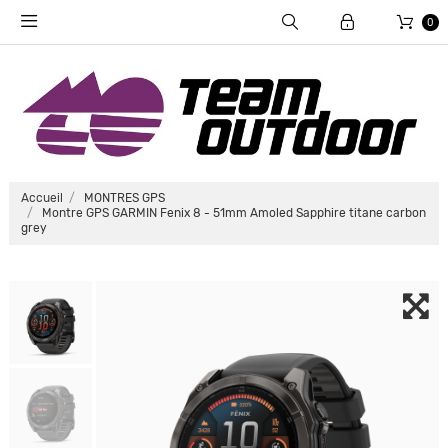
0
Accueil
MONTRES GPS
Montre GPS GARMIN Fenix 8 - 51mm Amoled Sapphire titane carbon
grey